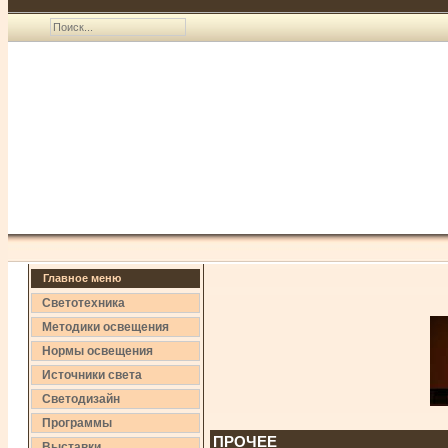
Главное меню
Светотехника
Методики освещения
Нормы освещения
Источники света
Светодизайн
Программы
ПРОЧЕЕ
Выставки