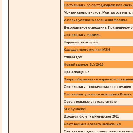
Светильники со светодиодами или свет
Монтаж светильников. Монтаж осветител
История уличного освещения Москвы
Декоративное освещение. Праздничное о
Светильники MARBEL
Наружное освещение
Кафедра светотехники МЭИ
Умный дом
Новый каталог SLV 2013
Про освещение
Энергосбережение в наружном освещен
Светильники - техническая информация
Светильник уличного освещения Disano.
Осветительные опоры в спорте
SLV by Marbel
Входной билет на Интерсвет 2011
Светотехника особого назначения
Светильники для промышленного освещ