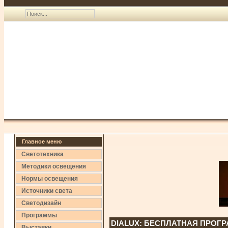
Главное меню
Светотехника
Методики освещения
Нормы освещения
Источники света
Светодизайн
Программы
DIALUX: БЕСПЛАТНАЯ ПРОГ
Выставки