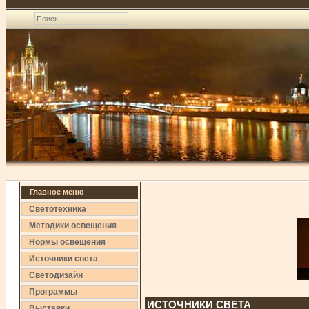
Главное меню
Светотехника
Методики освещения
Нормы освещения
Источники света
Светодизайн
Программы
ИСТОЧНИКИ СВЕТА
Выставки