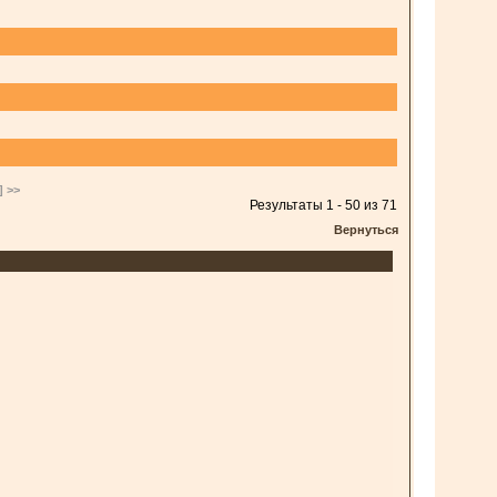
 >>
Результаты 1 - 50 из 71
Вернуться