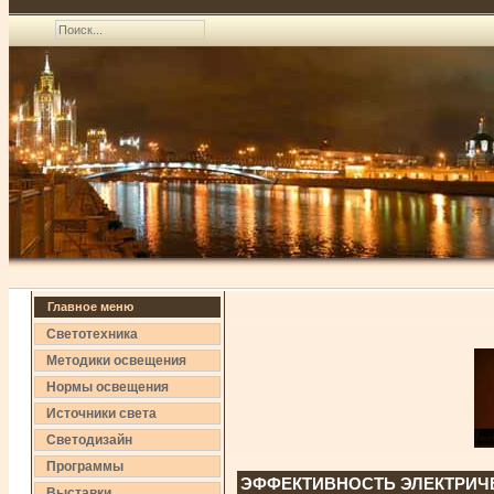
Главное меню
Светотехника
Методики освещения
Нормы освещения
Источники света
Светодизайн
Программы
ЭФФЕКТИВНОСТЬ ЭЛЕКТРИЧ
Выставки