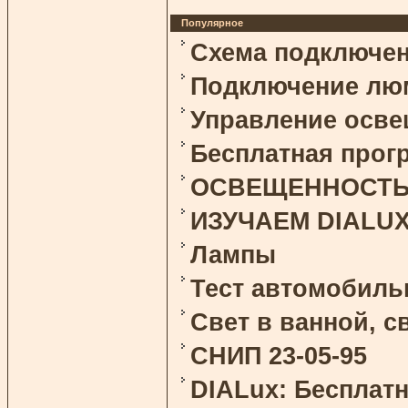
Популярное
Схема подключен
Подключение лю
Управление осв
Бесплатная прог
ОСВЕЩЕННОСТЬ и
ИЗУЧАЕМ DIALU
Лампы
Тест автомобиль
Свет в ванной, 
СНИП 23-05-95
DIALux: Бесплат