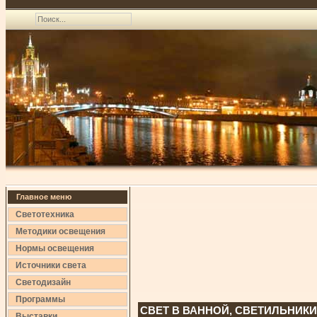
Главное меню
Светотехника
Методики освещения
Нормы освещения
Источники света
Светодизайн
Программы
СВЕТ В ВАННОЙ, СВЕТИЛЬНИК
Выставки