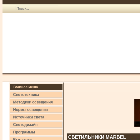
Главное меню
Светотехника
Методики освещения
Нормы освещения
Источники света
Светодизайн
Программы
СВЕТИЛЬНИКИ MARBEL
Выставки