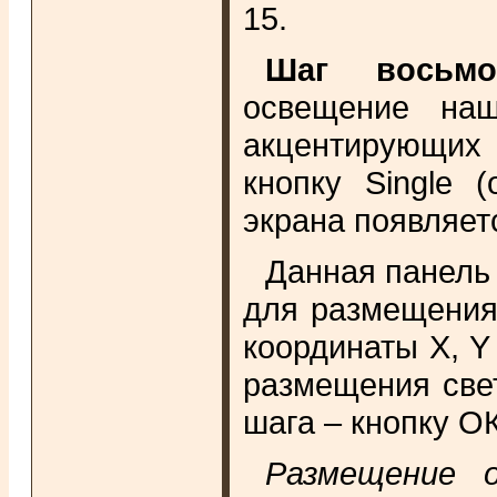
15.
Шаг восьмо
освещение наш
акцентирующих 
кнопку Single 
экрана появляет
Данная панель
для размещения 
координаты X, Y
размещения свет
шага – кнопку ОК
Размещение 