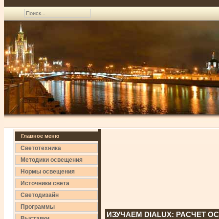
Главное меню
Светотехника
Методики освещения
Нормы освещения
Источники света
Светодизайн
Программы
ИЗУЧАЕМ DIALUX: РАСЧЕТ О
Выставки