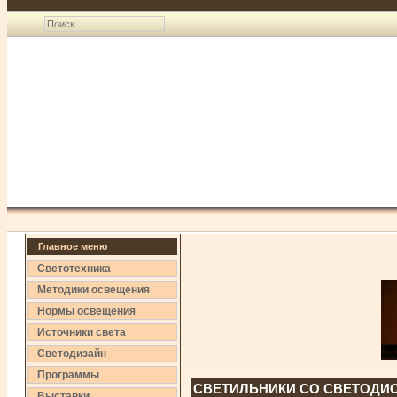
Главное меню
Светотехника
Методики освещения
Нормы освещения
Источники света
Светодизайн
Программы
СВЕТИЛЬНИКИ СО СВЕТОДИ
Выставки