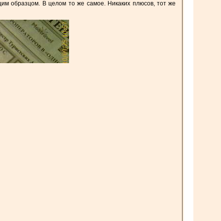
им образцом. В целом то же самое. Никаких плюсов, тот же