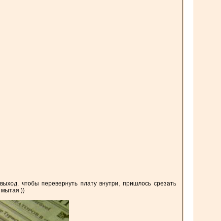
выход. чтобы перевернуть плату внутри, пришлось срезать
 мытая ))