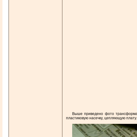
Выше приведено фото трансформато
пластиковую насечку, цепляющую плату. 