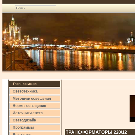
Главное меню
Светотехника
Методики освещения
Нормы освещения
Источники света
Светодизайн
Программы
ТРАНСФОРМАТОРЫ 220/12
Выставки