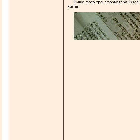
Выше фото трансформатора Feron. 
Китай.