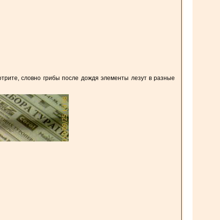
отрите, словно грибы после дождя элементы лезут в разные