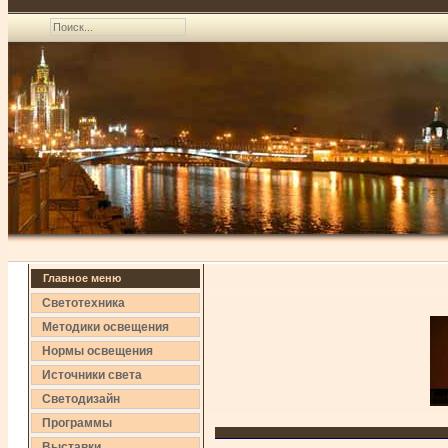
Главное меню
Светотехника
Методики освещения
Нормы освещения
Источники света
Светодизайн
Программы
Выставки