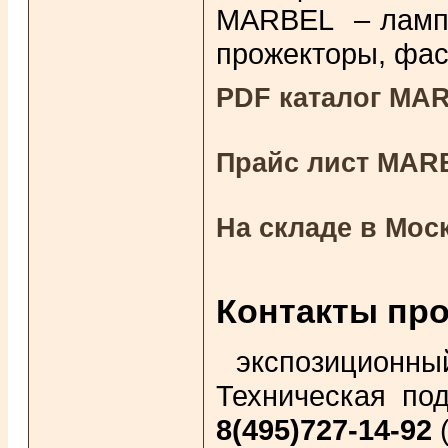
MARBEL – лампы
прожекторы, фас
PDF каталог MA
Прайс лист MAR
На складе в Мос
Контакты про
экспозиционны
Техническая под
8(495)727-14-92
(