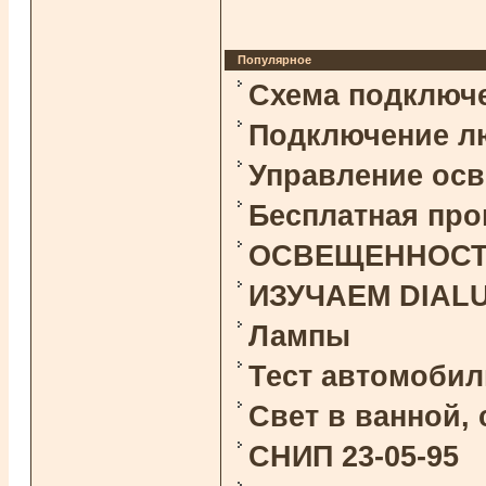
Популярное
Схема подключ
Подключение л
Управление ос
Бесплатная про
ОСВЕЩЕННОСТЬ 
ИЗУЧАЕМ DIAL
Лампы
Тест автомоби
Свет в ванной,
СНИП 23-05-95