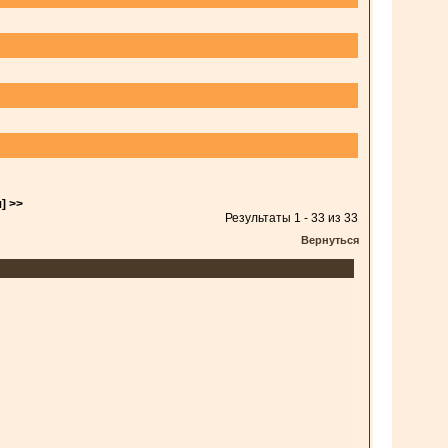
] >>
Результаты 1 - 33 из 33
Вернуться