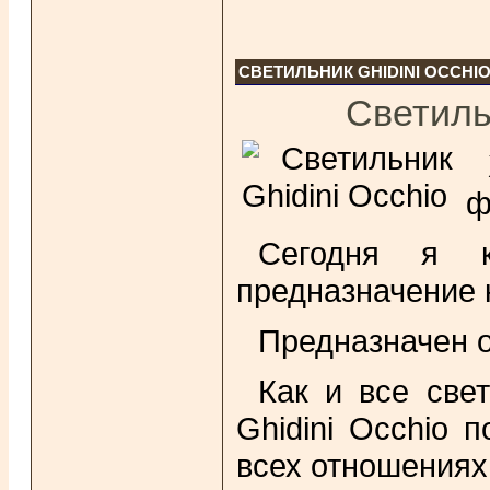
СВЕТИЛЬНИК GHIDINI OCCHI
Светиль
ф
Сегодня я ко
предназначение к
Предназначен о
Как и все свет
Ghidini Occhio 
всех отношениях