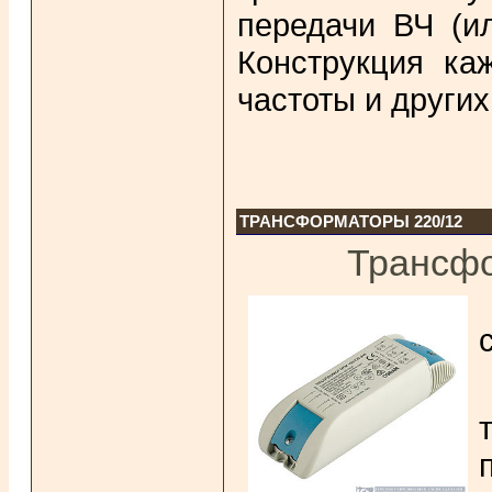
передачи ВЧ (и
Конструкция ка
частоты и других
ТРАНСФОРМАТОРЫ 220/12
Трансфо