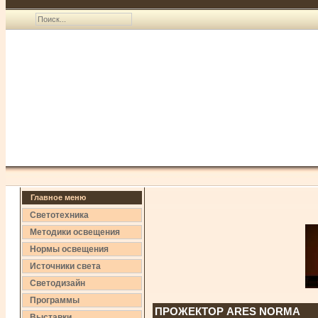
Главное меню
Светотехника
Методики освещения
Нормы освещения
Источники света
Светодизайн
Программы
ПРОЖЕКТОР ARES NORMA
Выставки