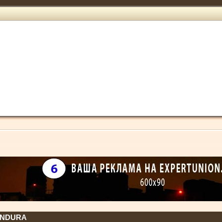
ENDURA