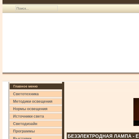
Главное меню
Светотехника
Методики освещения
Нормы освещения
Источники света
Светодизайн
Программы
БЕЗЭЛЕКТРОДНАЯ ЛАМПА - 
Выставки