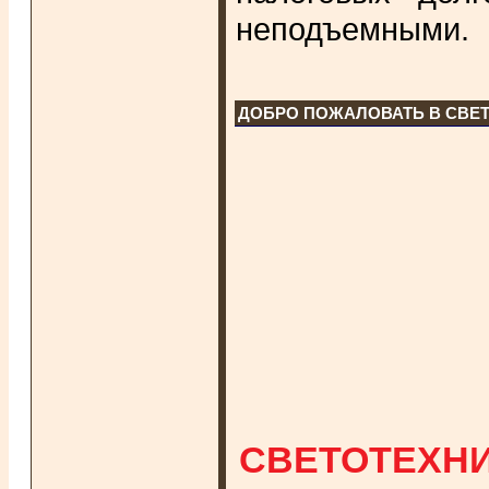
неподъемными.
ДОБРО ПОЖАЛОВАТЬ В СВЕ
СВЕТОТЕХНИ