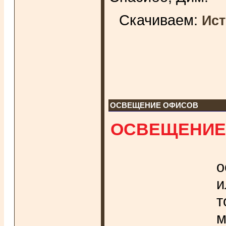
Скачиваем:
Ист
ОСВЕЩЕНИЕ ОФИСОВ
ОСВЕЩЕНИЕ
о
и
т
м