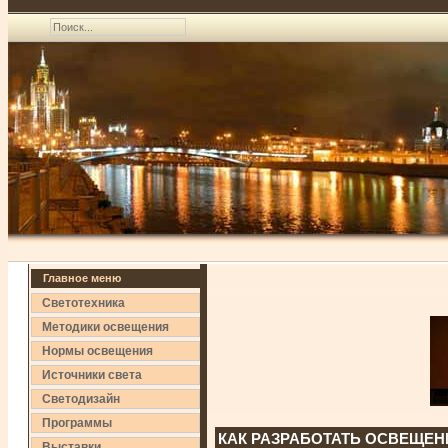
Главное меню
Светотехника
Методики освещения
Нормы освещения
Источники света
Светодизайн
Программы
КАК РАЗРАБОТАТЬ ОСВЕЩЕН
Выставки