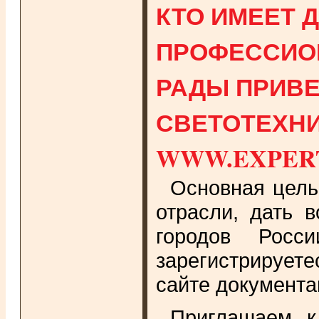
КТО ИМЕЕТ Д
ПРОФЕССИО
РАДЫ ПРИВЕ
СВЕТОТЕХНИ
WWW.EXPERT
Основная цель 
отрасли, дать 
городов Росс
зарегистрирует
сайте документа
Приглашаем к