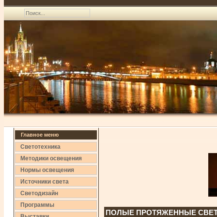
Главное меню
Светотехника
Методики освещения
Нормы освещения
Источники света
Светодизайн
Программы
ПОЛЫЕ ПРОТЯЖЕННЫЕ СВЕТ
Выставки