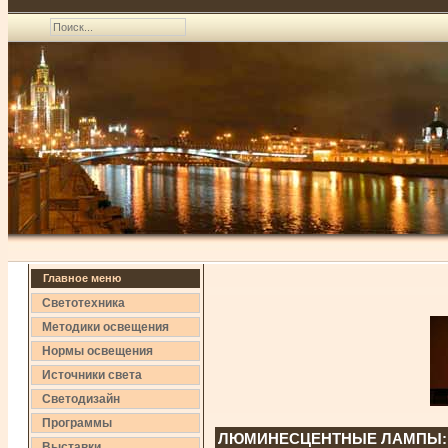
Главное меню
Светотехника
Методики освещения
Нормы освещения
Источники света
Светодизайн
Программы
ЛЮМИНЕСЦЕНТНЫЕ ЛАМПЫ: 
Выставки