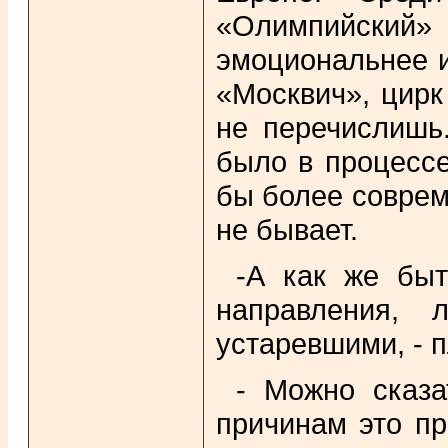
«Олимпийский»
эмоциональнее и
«Москвич», цирк
не перечислишь
было в процессе
бы более соврем
не бывает.
-А как же бы
направления, 
устаревшими, - 
- Можно сказа
причинам это пр