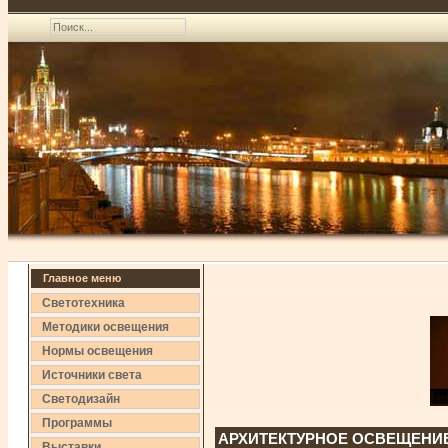
Главное меню
Светотехника
Методики освещения
Нормы освещения
Источники света
Светодизайн
Программы
АРХИТЕКТУРНОЕ ОСВЕЩЕНИ
Выставки