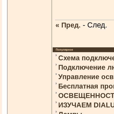
- След.
« Пред.
Популярное
Схема подключ
Подключение л
Управление ос
Бесплатная про
ОСВЕЩЕННОСТЬ 
ИЗУЧАЕМ DIAL