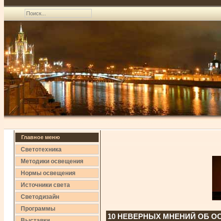
Главное меню
Светотехника
Методики освещения
Нормы освещения
Источники света
Светодизайн
Программы
10 НЕВЕРНЫХ МНЕНИЙ ОБ 
Выставки