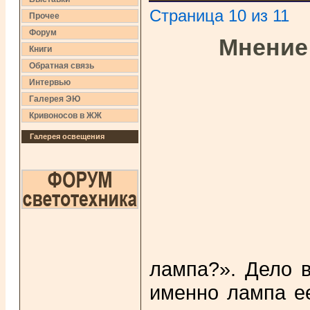
Страница 10 из 11
Прочее
Форум
Мнение
Книги
Обратная связь
Интервью
Галерея ЭЮ
Кривоносов в ЖЖ
Галерея освещения
лампа?». Дело в
именно лампа ее