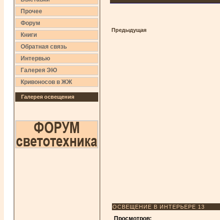
Прочее
Форум
Предыдущая
Книги
Обратная связь
Интервью
Галерея ЭЮ
Кривоносов в ЖЖ
Галерея освещения
ОСВЕЩЕНИЕ В ИНТЕРЬЕРЕ 13
Просмотров: