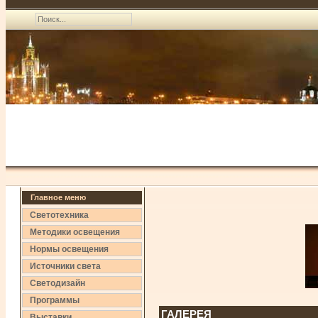
Главное меню
Светотехника
Методики освещения
Нормы освещения
Источники света
Светодизайн
Программы
ГАЛЕРЕЯ
Выставки