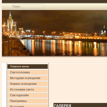
Главное меню
Светотехника
Методики освещения
Нормы освещения
Источники света
Светодизайн
Программы
ГАЛЕРЕЯ
Выставки