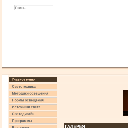
Главное меню
Светотехника
Методики освещения
Нормы освещения
Источники света
Светодизайн
Программы
ГАЛЕРЕЯ
Выставки