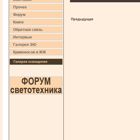
Прочее
Форум
Предыдущая
Книги
Обратная связь
Интервью
Галерея ЭЮ
Кривоносов в ЖЖ
Галерея освещения