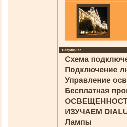
Популярное
Схема подключ
Подключение л
Управление ос
Бесплатная про
ОСВЕЩЕННОСТЬ 
ИЗУЧАЕМ DIAL
Лампы