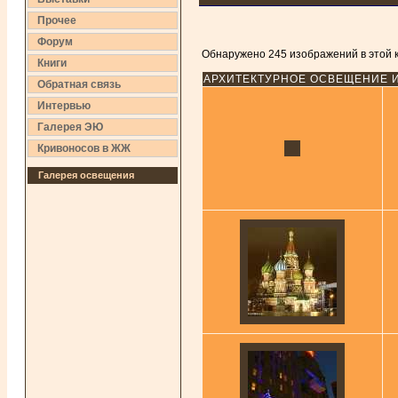
Прочее
Форум
Обнаружено 245 изображений в этой к
Книги
АРХИТЕКТУРНОЕ ОСВЕЩЕНИЕ 
Обратная связь
Интервью
Галерея ЭЮ
Кривоносов в ЖЖ
Галерея освещения