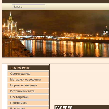
Главное меню
Светотехника
Методики освещения
Нормы освещения
Источники света
Светодизайн
Программы
ГАЛЕРЕЯ
Выставки