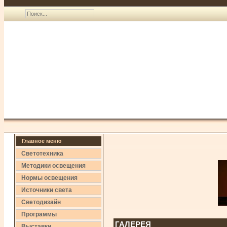
Главное меню
Светотехника
Методики освещения
Нормы освещения
Источники света
Светодизайн
Программы
ГАЛЕРЕЯ
Выставки