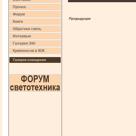
Прочее
Форум
Предыдущая
Книги
Обратная связь
Интервью
Галерея ЭЮ
Кривоносов в ЖЖ
Галерея освещения