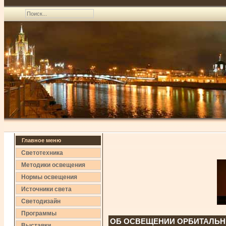
Главное меню
Светотехника
Методики освещения
Нормы освещения
Источники света
Светодизайн
Программы
ОБ ОСВЕЩЕНИИ ОРБИТАЛЬН
Выставки