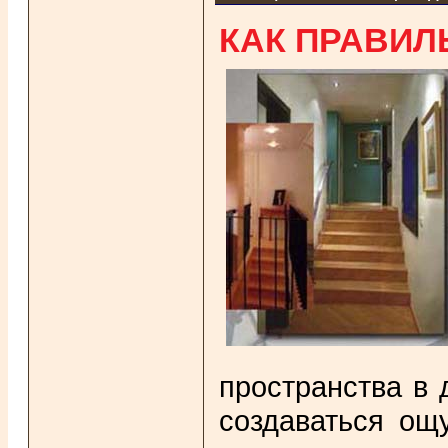
КАК ПРАВИЛ
пространства в 
создаваться ощ