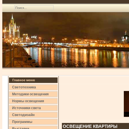
Главное меню
Светотехника
Методики освещения
Нормы освещения
Источники света
Светодизайн
Программы
ОСВЕЩЕНИЕ КВАРТИРЫ
Выставки