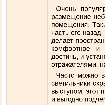
Очень популя
размещение неб
помещения. Таки
часть его назад
делает простран
комфортное и 
достичь, и уста
отражателями, н
Часто можно в
светильники ск
выступом, этот 
и выгодно подче