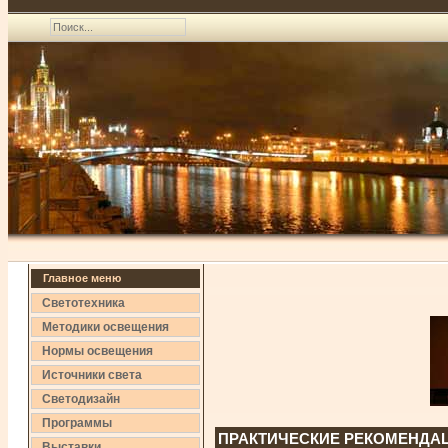
Главное меню
Светотехника
Методики освещения
Нормы освещения
Источники света
Светодизайн
Программы
ПРАКТИЧЕСКИЕ РЕКОМЕНДА
Выставки