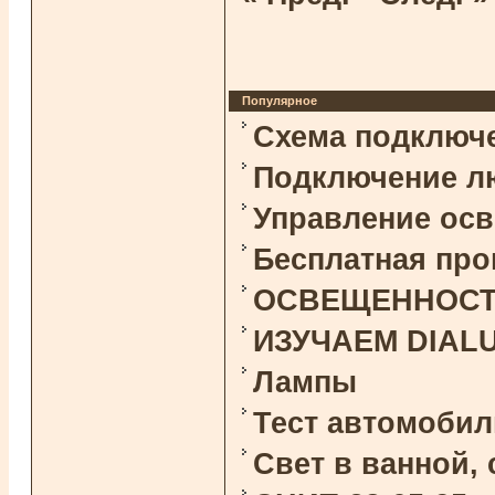
Популярное
Схема подключ
Подключение л
Управление ос
Бесплатная про
ОСВЕЩЕННОСТЬ 
ИЗУЧАЕМ DIAL
Лампы
Тест автомоби
Свет в ванной,