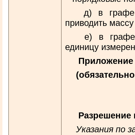
д) в графе "
приводить массу
е) в графе "
единицу измерен
Приложение
(обязательно
Разрешение 
Указания по 