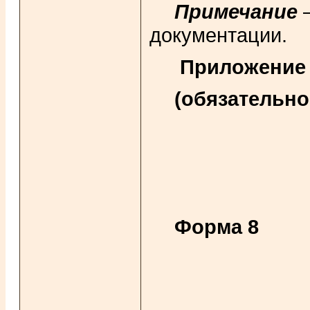
Примечание
—
документации.
Приложение
(обязательно
Форма 8