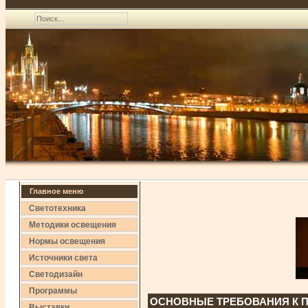
Главное меню
Светотехника
Методики освещения
Нормы освещения
Источники света
Светодизайн
Программы
ОСНОВНЫЕ ТРЕБОВАНИЯ К П
Выставки