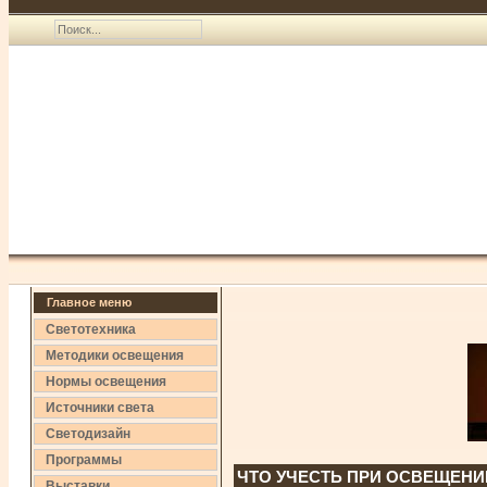
Главное меню
Светотехника
Методики освещения
Нормы освещения
Источники света
Светодизайн
Программы
ЧТО УЧЕСТЬ ПРИ ОСВЕЩЕНИ
Выставки