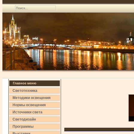
Главное меню
Светотехника
Методики освещения
Нормы освещения
Источники света
Светодизайн
Программы
Выставки