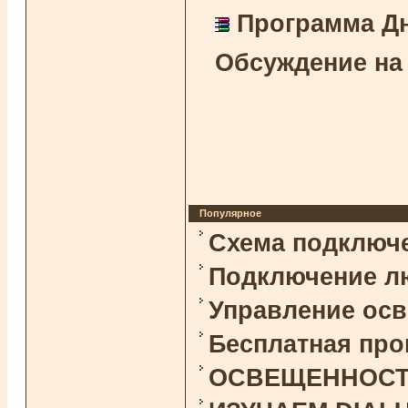
Программа Дн
Обсуждение на
Популярное
Схема подключ
Подключение л
Управление ос
Бесплатная про
ОСВЕЩЕННОСТЬ 