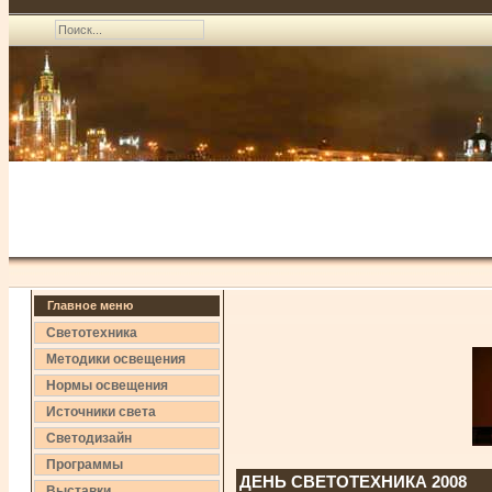
Главное меню
Светотехника
Методики освещения
Нормы освещения
Источники света
Светодизайн
Программы
ДЕНЬ СВЕТОТЕХНИКА 2008
Выставки