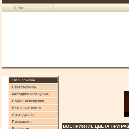
Главное меню
Светотехника
Методики освещения
Нормы освещения
Источники света
Светодизайн
Программы
ВОСПРИЯТИЕ ЦВЕТА ПРИ Р
Выставки