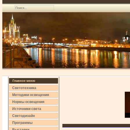
Главное меню
Светотехника
Методики освещения
Нормы освещения
Источники света
Светодизайн
Программы
Выставки