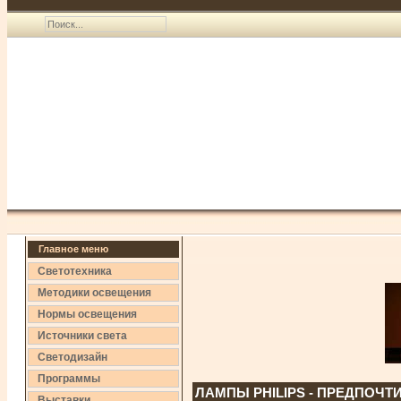
Главное меню
Светотехника
Методики освещения
Нормы освещения
Источники света
Светодизайн
Программы
ЛАМПЫ PHILIPS - ПРЕДПОЧТ
Выставки