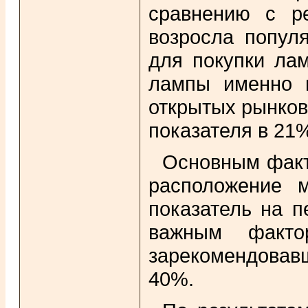
сравнению с ре
возросла популя
для покупки лам
лампы именно в
открытых рынков
показателя в 21
Основным факт
расположение 
показатель на п
важным факто
зарекомендовав
40%.