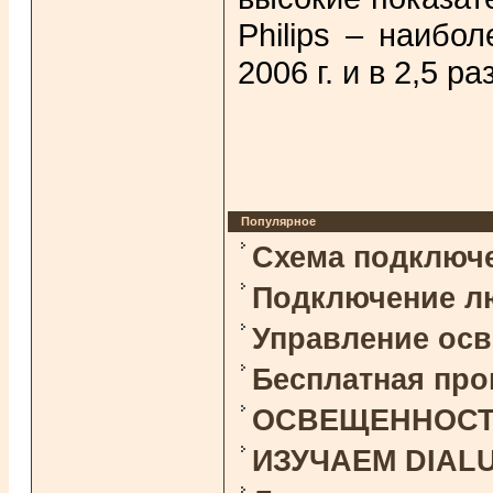
Philips – наибо
2006 г. и в 2,5 
Популярное
Схема подключ
Подключение л
Управление ос
Бесплатная про
ОСВЕЩЕННОСТЬ 
ИЗУЧАЕМ DIAL