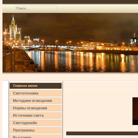
Главное меню
Светотехника
Методики освещения
Нормы освещения
Источники света
Светодизайн
Программы
Выставки