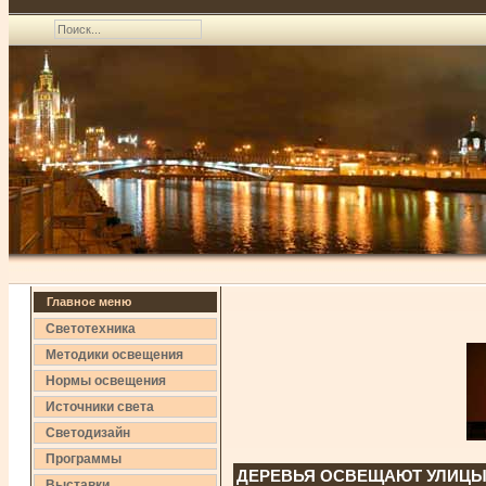
Главное меню
Светотехника
Методики освещения
Нормы освещения
Источники света
Светодизайн
Программы
ДЕРЕВЬЯ ОСВЕЩАЮТ УЛИЦ
Выставки