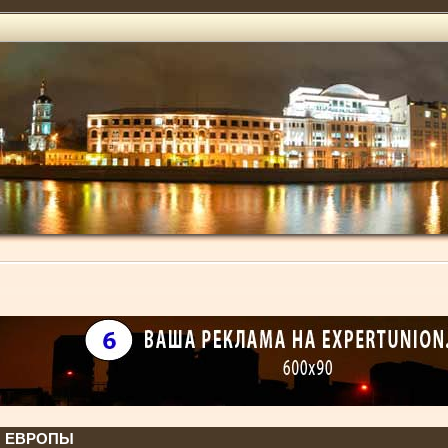
Ы ЕВРОПЫ