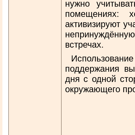
нужно учитыва
помещениях: 
активизируют уч
непринуждённую
встречах.
Использование
поддержания вы
дня с одной сто
окружающего про