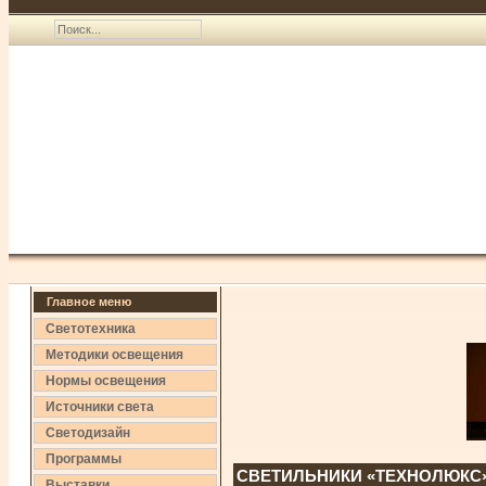
Главное меню
Светотехника
Методики освещения
Нормы освещения
Источники света
Светодизайн
Программы
СВЕТИЛЬНИКИ «ТЕХНОЛЮКС
Выставки