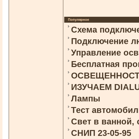
Популярное
Схема подключ
Подключение л
Управление ос
Бесплатная про
ОСВЕЩЕННОСТЬ 
ИЗУЧАЕМ DIAL
Лампы
Тест автомоби
Свет в ванной,
СНИП 23-05-95