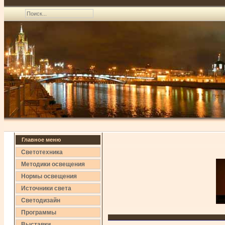
Главное меню
Светотехника
Методики освещения
Нормы освещения
Источники света
Светодизайн
Программы
Выставки