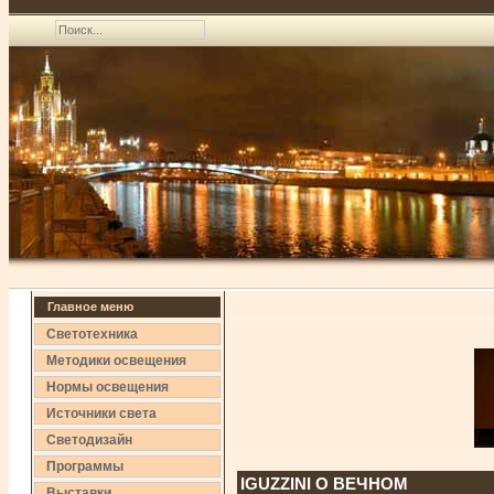
Главное меню
Светотехника
Методики освещения
Нормы освещения
Источники света
Светодизайн
Программы
IGUZZINI О ВЕЧНОМ
Выставки