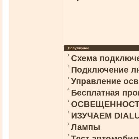
Популярное
Схема подключ
Подключение л
Управление ос
Бесплатная про
ОСВЕЩЕННОСТЬ 
ИЗУЧАЕМ DIAL
Лампы
Тест автомоби