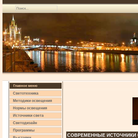
Главное меню
Светотехника
Методики освещения
Нормы освещения
Источники света
Светодизайн
Программы
СОВРЕМЕННЫЕ ИСТОЧНИКИ 
Выставки