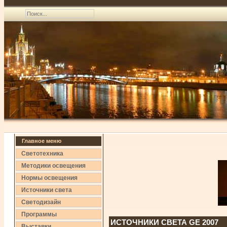
Главное меню
Светотехника
Методики освещения
Нормы освещения
Источники света
Светодизайн
Программы
ИСТОЧНИКИ СВЕТА GE 2007
Выставки