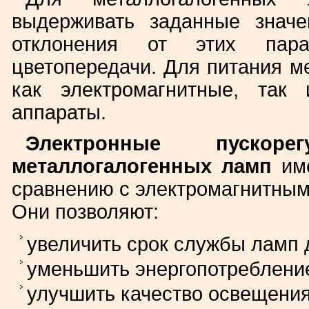
выдерживать заданные значе
отклонения от этих пар
цветопередачи. Для питания м
как электромагнитные, так
аппараты.
Электронные пускор
металлогалогенных ламп
им
сравнению с электромагнитным
Они позволяют:
увеличить срок службы ламп 
уменьшить энергопотреблени
улучшить качество освещения