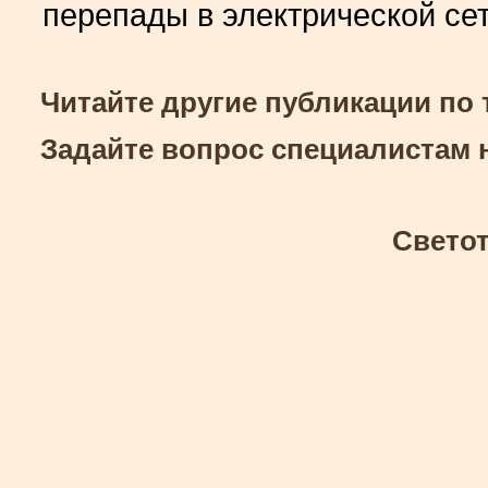
перепады в электрической сет
Читайте другие публикации по
Задайте вопрос специалистам
Свето