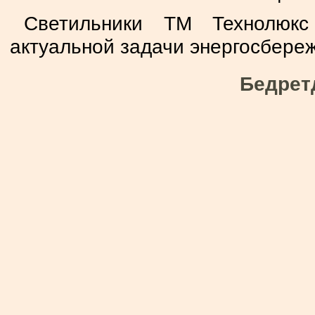
Светильники ТМ Технолюк
актуальной задачи энергосбере
Бедрет