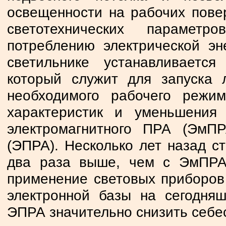
освещенности на рабочих пове
светотехнических параметр
потреблению электрической э
светильнике устанавливается
который служит для запуска
необходимого рабочего режим
характеристик и уменьшения 
электромагнитного ПРА (ЭмП
(ЭПРА). Несколько лет назад с
два раза выше, чем с ЭмПРА
применение световых приборов 
электронной базы на сегодня
ЭПРА значительно снизить себе