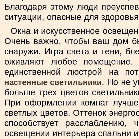
Благодаря этому люди преуспев
ситуации, опасные для здоровья
Окна и искусственное освещен
Очень важно, чтобы ваш дом бы
снаружи. Игра света и тени, бл
оживляют любое помещение. 
единственной люстрой на пот
. Но не 
настенные светильники
больше трех цветов светильник
При оформлении комнат лучше 
светлых цветов. Оттенок энерг
способствует расслаблению, 
освещении интерьера спальни и