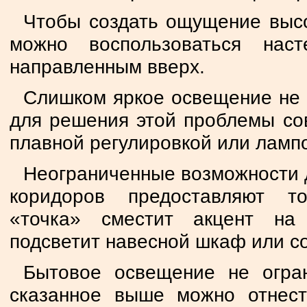
Чтобы создать ощущение высо
можно воспользоваться нас
направленным вверх.
Слишком яркое освещение не 
для решения этой проблемы со
плавной регулировкой или лам
Неограниченные возможности 
коридоров предоставляют то
«точка» сместит акцент на
подсветит навесной шкаф или со
Бытовое освещение не огран
сказанное выше можно отнест