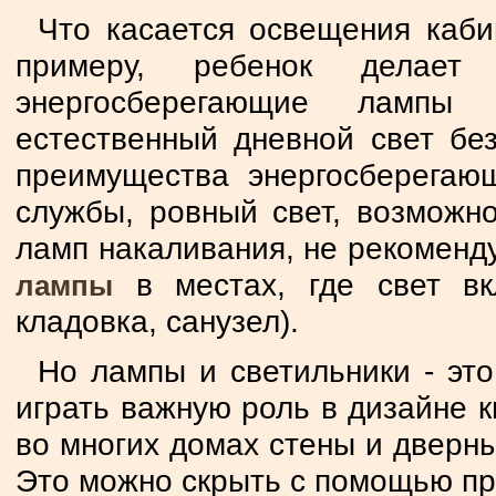
Что касается освещения каби
примеру, ребенок делает
энергосберегающие лампы 
естественный дневной свет без
преимущества энергосберегаю
службы, ровный свет, возможн
ламп накаливания, не рекоменд
в местах, где свет вкл
лампы
кладовка, санузел).
Но лампы и светильники - эт
играть важную роль в дизайне к
во многих домах стены и дверн
Это можно скрыть с помощью пр