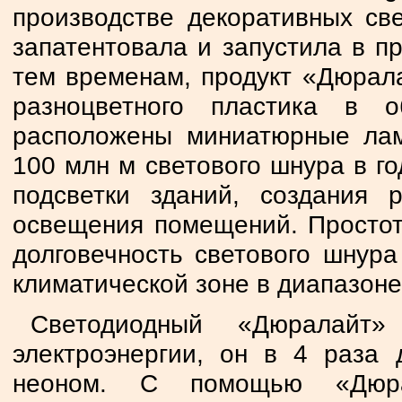
производстве декоративных све
запатентовала и запустила в п
тем временам, продукт «Дюрала
разноцветного пластика в 
расположены миниатюрные лам
100 млн м светового шнура в г
подсветки зданий, создания 
освещения помещений. Простот
долговечность светового шнура
климатической зоне в диапазоне 
Светодиодный «Дюралайт
электроэнергии, он в 4 раза
неоном. С помощью «Дюра