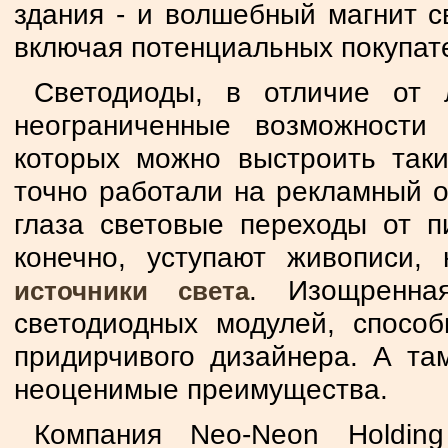
здания - и волшебный магнит с
включая потенциальных покупат
Светодиоды, в отличие от 
неограниченные возможности
которых можно выстроить так
точно работали на рекламный о
глаза световые переходы от п
конечно, уступают живописи,
. Изощренна
источники света
светодиодных модулей, способ
придирчивого дизайнера. А там
неоценимые преимущества.
Компания Neo-Neon Holdin