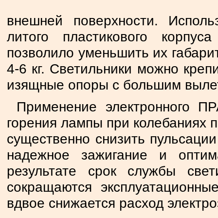
внешней поверхности. Исполь
литого пластикового корпу
позволило уменьшить их габарит
4-6 кг. Светильники можно креп
изящные опоры с большим вылет
Применение электронного ПР
горения лампы при колебаниях п
существенно снизить пульсации 
надежное зажигание и опти
результате срок службы свет
сокращаются эксплуатационные
вдвое снижается расход электр