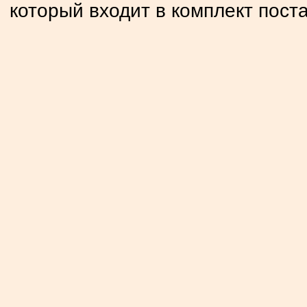
который входит в комплект поста