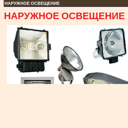
НАРУЖНОЕ ОСВЕЩЕНИЕ
НАРУЖНОЕ ОСВЕЩЕНИЕ