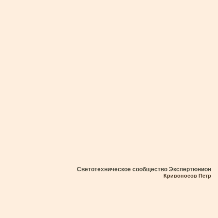
Светотехническое сообщество Экспертюнион
Кривоносов Петр