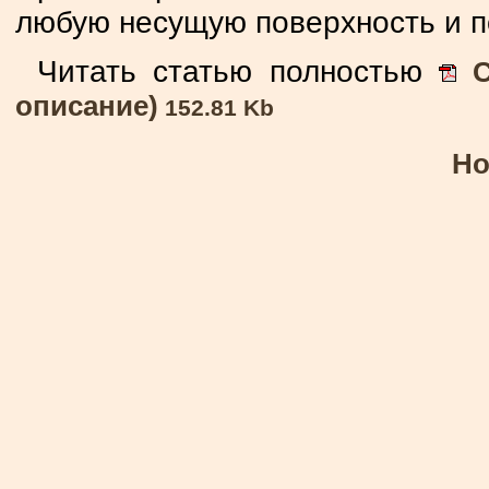
любую несущую поверхность и по
Читать статью полностью
С
описание)
152.81 Kb
Но