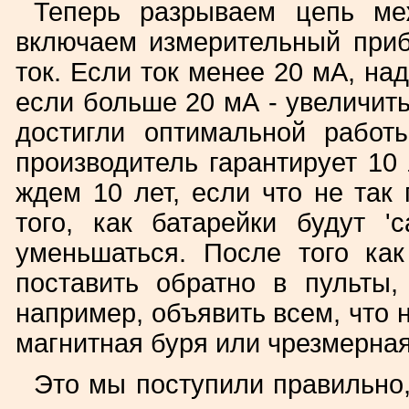
Теперь разрываем цепь ме
включаем измерительный при
ток. Если ток менее 20 мА, на
если больше 20 мА - увеличить.
достигли оптимальной работ
производитель гарантирует 10
ждем 10 лет, если что не так
того, как батарейки будут 'с
уменьшаться. После того как
поставить обратно в пульты,
например, объявить всем, что 
магнитная буря или чрезмерная
Это мы поступили правильно,