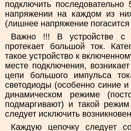
подключить последовательно 
напряжении на каждом из них
(лишнее напряжение погасится 
Важно !!! В устройстве с
протекает большой ток. Кате
такое устройство к включенному
месте подключения, возникает
цепи большого импульса ток
светодиоды (особенно синие и
динамическом режиме (пост
подмаргивают) и такой режим
следует исключить возникновен
Каждую цепочку следует со