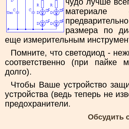
чудо лучше все
материале (
предварительно
размера по ди
еще измерительным инструмент
Помните, что светодиод - не
соответственно (при пайке 
долго).
Чтобы Ваше устройство защи
устройства (ведь теперь не изв
предохранители.
Обсудить 