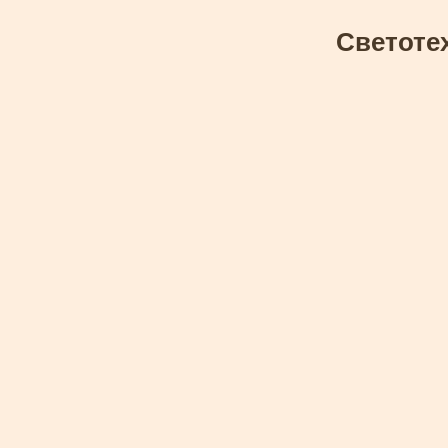
Светоте