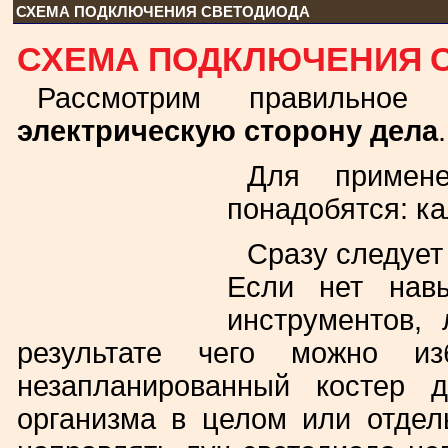
СХЕМА ПОДКЛЮЧЕНИЯ СВЕТОДИОДА
СХЕМА ПОДКЛЮЧЕНИЯ 
Рассмотрим правильное 
электрическую сторону дела
.
Для примен
понадобятся: ка
Сразу следует
Если нет навы
инструментов, 
результате чего можно из
незапланированный костер 
организма в целом или отдел